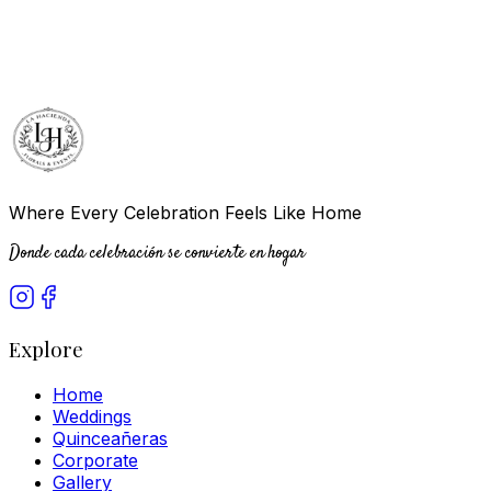
Where Every Celebration Feels Like Home
Donde cada celebración se convierte en hogar
Explore
Home
Weddings
Quinceañeras
Corporate
Gallery